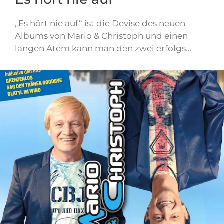
„Es hört nie auf“ ist die Devise des neuen
Albums von Mario & Christoph und einen
langen Atem kann man den zwei erfolgs…