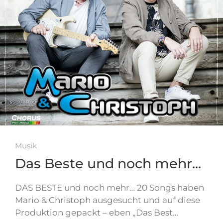
Musik
Das Beste und noch mehr...
DAS BESTE und noch mehr… 20 Songs haben
Mario & Christoph ausgesucht und auf diese
Produktion gepackt – eben „Das Best…