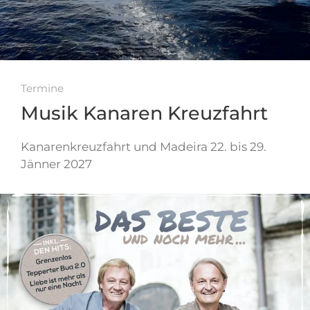
Termine
Musik Kanaren Kreuzfahrt
Kanarenkreuzfahrt und Madeira 22. bis 29.
Jänner 2027