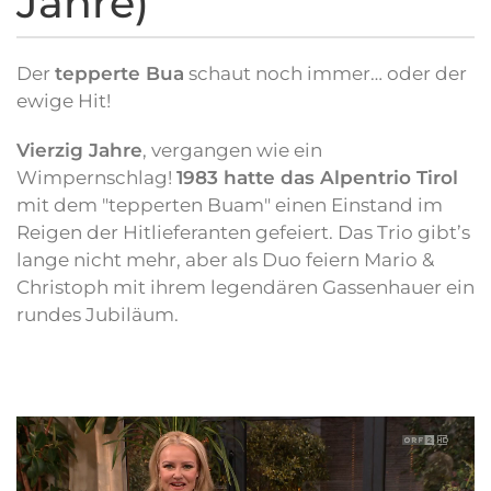
Jahre)
Der
tepperte Bua
schaut noch immer… oder der
ewige Hit!
Vierzig Jahre
, vergangen wie ein
Wimpernschlag!
1983 hatte das Alpentrio Tirol
mit dem "tepperten Buam" einen Einstand im
Reigen der Hitlieferanten gefeiert. Das Trio gibt’s
lange nicht mehr, aber als Duo feiern Mario &
Christoph mit ihrem legendären Gassenhauer ein
rundes Jubiläum.