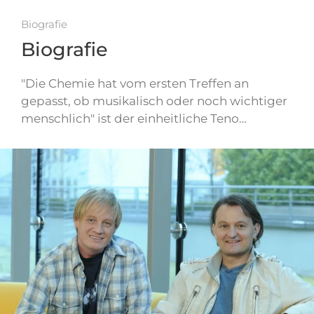
Biografie
Biografie
"Die Chemie hat vom ersten Treffen an
gepasst, ob musikalisch oder noch wichtiger
menschlich" ist der einheitliche Teno…