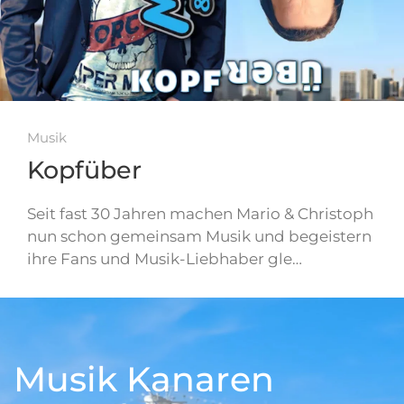
Musik
Kopfüber
Seit fast 30 Jahren machen Mario & Christoph
nun schon gemeinsam Musik und begeistern
ihre Fans und Musik-Liebhaber gle…
Musik Kanaren