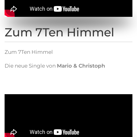
Zum 7Ten Himmel
Zum 7Ten Himmel
Die neue Single von
Mario & Christoph