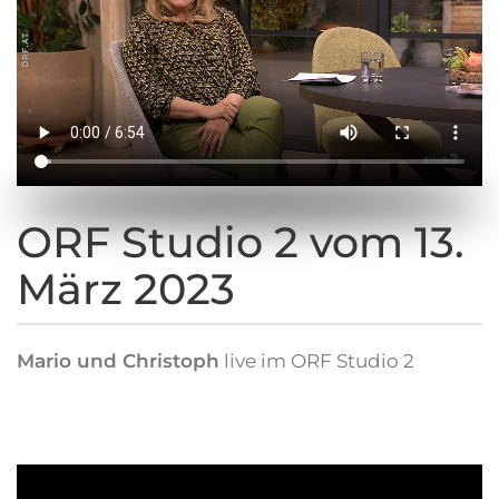
ORF Studio 2 vom 13.
März 2023
Mario und Christoph
live im ORF Studio 2