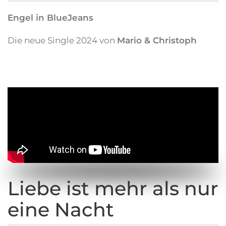
Engel in BlueJeans
Die neue Single 2024 von
Mario & Christoph
Liebe ist mehr als nur
eine Nacht