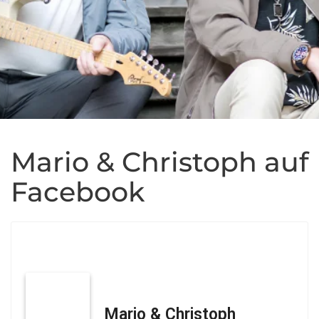
Mario & Christoph auf
Facebook
Mario & Christoph