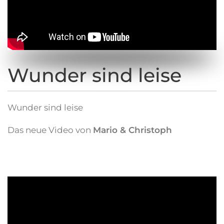
Wunder sind leise
Wunder sind leise
Das neue Video von
Mario & Christoph