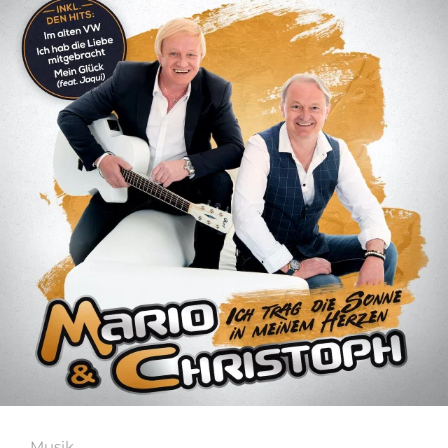
Musik