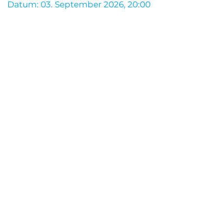
Datum:
03. September 2026, 20:00