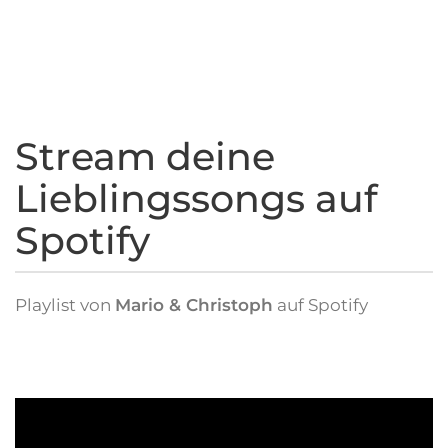
Stream deine
Lieblingssongs auf
Spotify
Playlist von
Mario & Christoph
auf Spotify