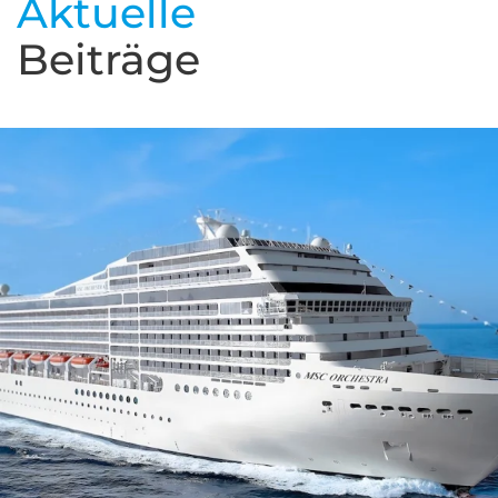
Aktuelle
Beiträge