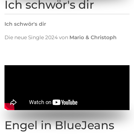
Ich schwör's dir
Ich schwör's dir
Die neue Single 2024 von
Mario & Christoph
Engel in BlueJeans