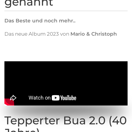
genannt
Das Beste und noch mehr..
Das neue Album 2023 von
Mario & Christoph
Tepperter Bua 2.0 (40