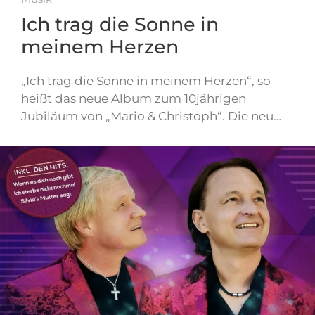
Ich trag die Sonne in
meinem Herzen
„Ich trag die Sonne in meinem Herzen“, so
heißt das neue Album zum 10jährigen
Jubiläum von „Mario & Christoph“. Die neu…