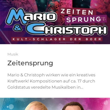
Musik
Zeitensprung
Mario & Christoph wirken wie ein kreatives
Kraftwerk! Kompositionen auf ca. 17 durch
Goldstatus veredelte Musikalben in…