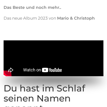
Das Beste und noch mehr..
Das neue Album 2023 von
Mario & Christoph
Du hast im Schlaf
seinen Namen