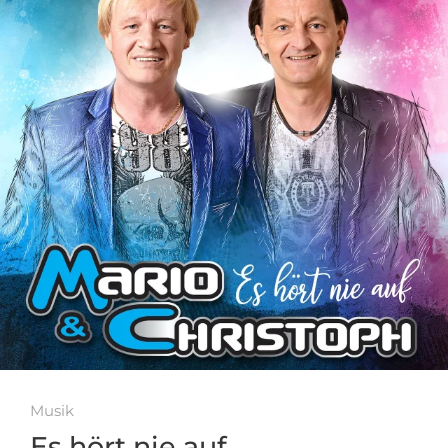
Musik
Es hört nie auf