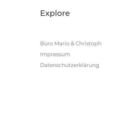
Explore
Büro Mario & Christoph
Impressum
Datenschutzerklärung