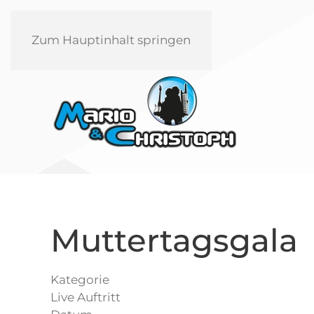
Zum Hauptinhalt springen
Muttertagsgala
Kategorie
Live Auftritt