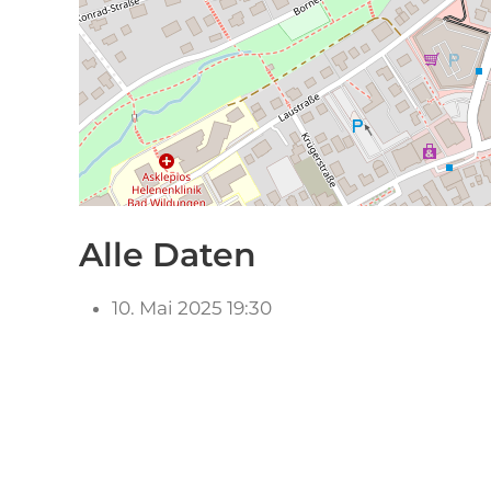
Alle Daten
10. Mai 2025
19:30