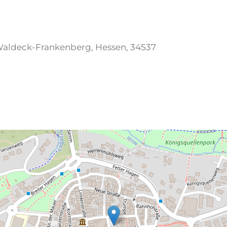
Waldeck-Frankenberg, Hessen, 34537