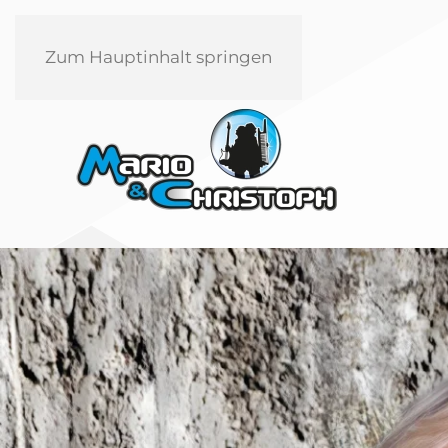
Zum Hauptinhalt springen