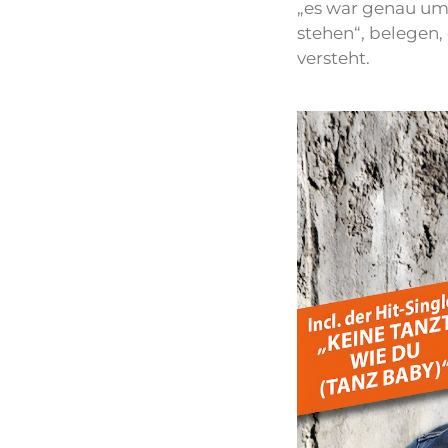
„es war genau um 
stehen“, belegen
versteht.