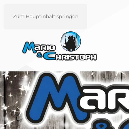
Zum Hauptinhalt springen